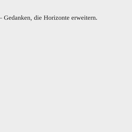
 Gedanken, die Horizonte erweitern.