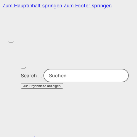
Zum Hauptinhalt springen
Zum Footer springen
Search ...
Alle Ergebnisse anzeigen