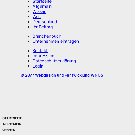
Startseite
Allgemein
Wissen
Welt
Deutschland
Ihr Beitrag
Branchenbuch
Unternehmen eintragen
Kontakt
Impressum
Datenschutzerklärung
Login
©
20??
Webdesign und -entwicklung WNOS
STARTSEITE
ALLGEMEIN
WISSEN