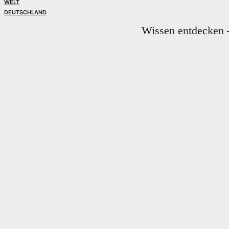
WELT
DEUTSCHLAND
Wissen entdecken –